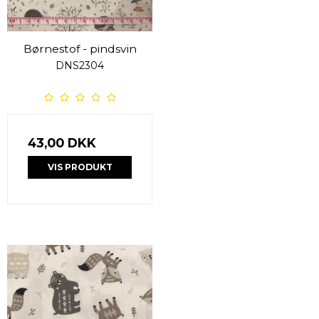
Børnestof - pindsvin
DNS2304
43,00 DKK
VIS PRODUKT