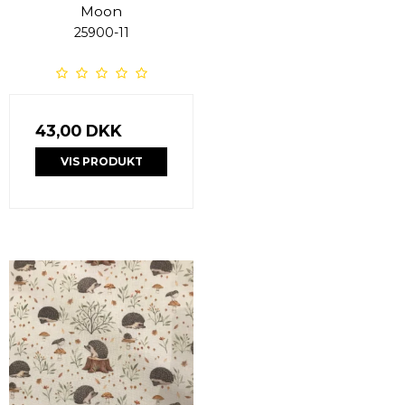
Moon
25900-11
43,00 DKK
VIS PRODUKT