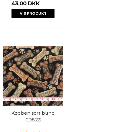
43,00 DKK
VIS PRODUKT
Kødben sort bund
CD8555