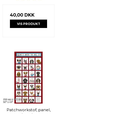
40,00 DKK
VIS PRODUKT
Patchworkstof, panel,