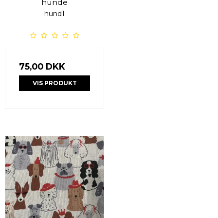
hunde
hund1
75,00 DKK
VIS PRODUKT