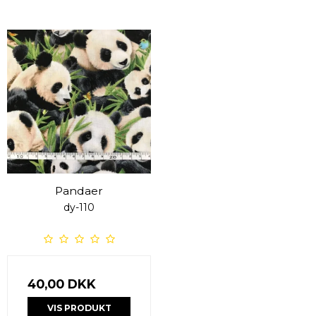
Pandaer
dy-110
40,00 DKK
VIS PRODUKT