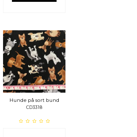
Hunde på sort bund
CD3318