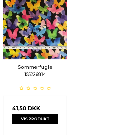
Sommerfugle
155226814
41,50 DKK
VIS PRODUKT