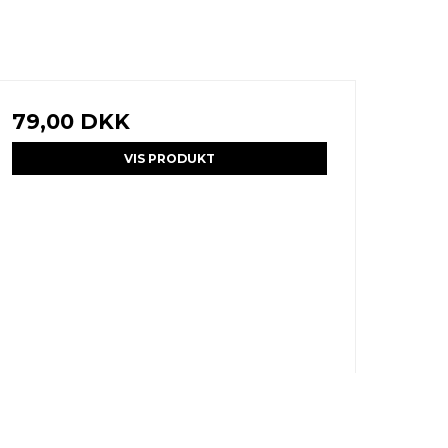
79,00 DKK
VIS PRODUKT