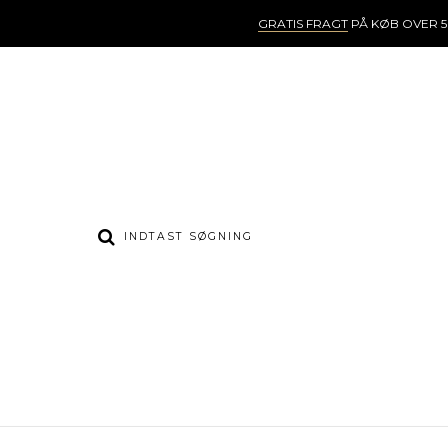
GRATIS FRAGT
PÅ KØB OVER 5