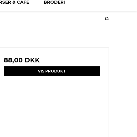
RSER & CAFÉ
BRODERI
88,00 DKK
VIS PRODUKT