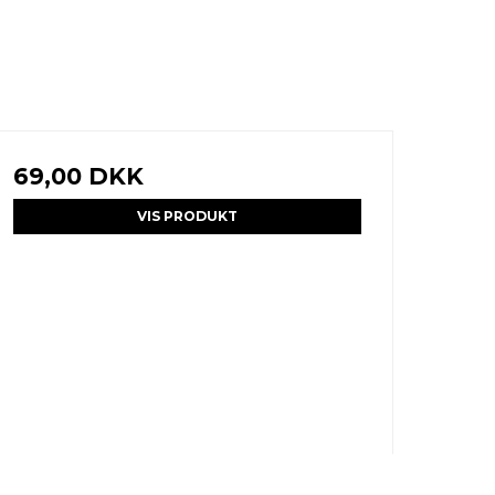
69,00 DKK
VIS PRODUKT