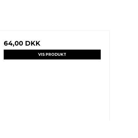
64,00 DKK
VIS PRODUKT