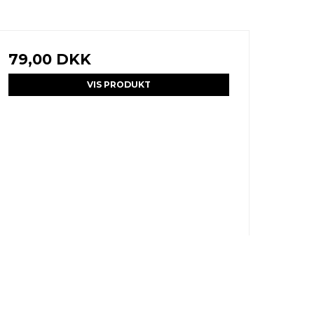
79,00 DKK
VIS PRODUKT