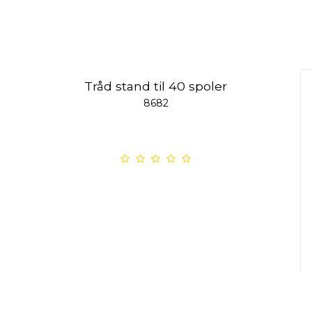
Tråd stand til 40 spoler
8682