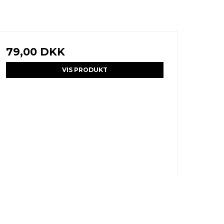
79,00 DKK
VIS PRODUKT