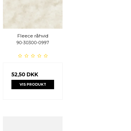
Fleece råhvid
90-30300-0997
52,50 DKK
VIS PRODUKT