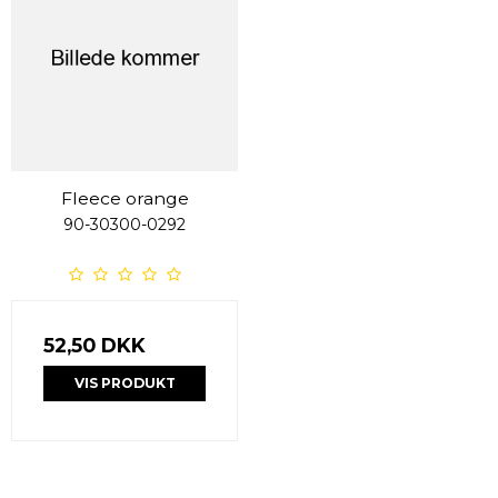
Fleece orange
90-30300-0292
52,50 DKK
VIS PRODUKT