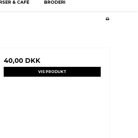
RSER & CAFÉ
BRODERI
40,00 DKK
VIS PRODUKT