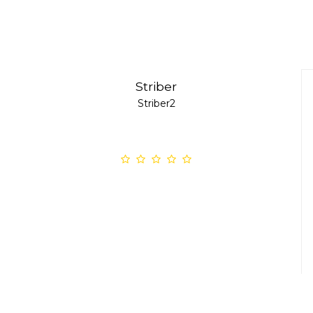
Striber
Striber2