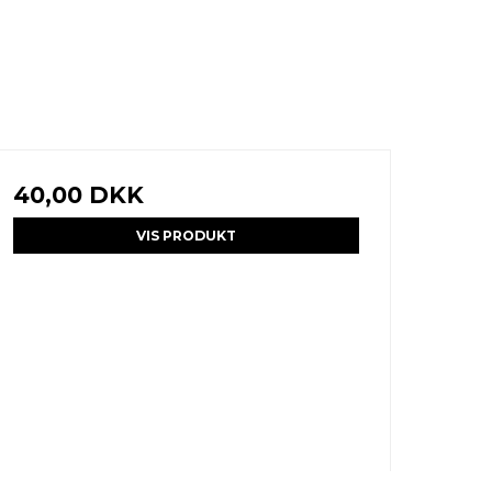
40,00 DKK
VIS PRODUKT