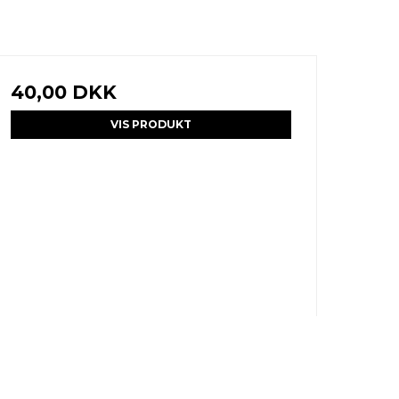
40,00 DKK
VIS PRODUKT