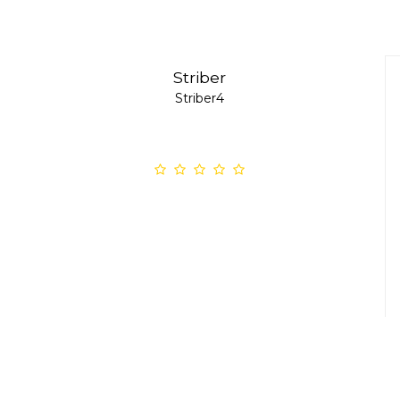
Striber
Striber4