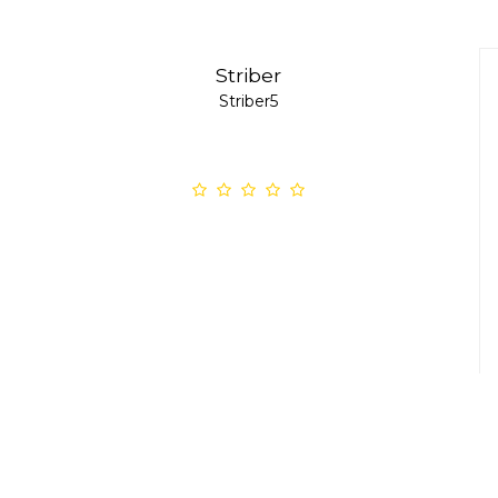
Striber
Striber5