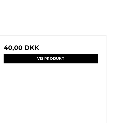
40,00 DKK
VIS PRODUKT