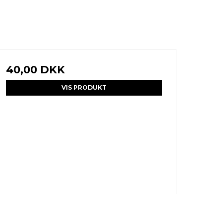
40,00 DKK
VIS PRODUKT