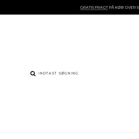
GRATIS FRAGT
PÅ KØB OVER 5