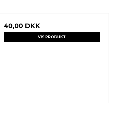
40,00 DKK
VIS PRODUKT