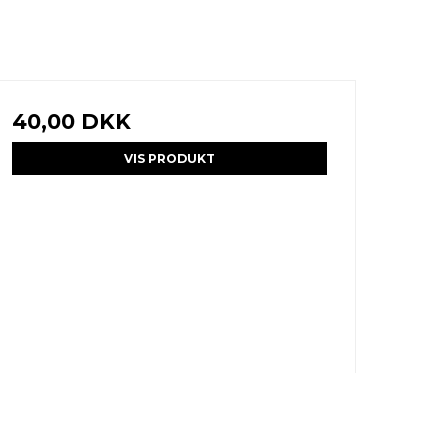
40,00 DKK
VIS PRODUKT