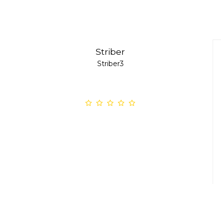
Striber
Striber3