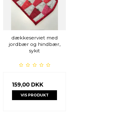
dækkeserviet med
jordbær og hindbær,
sykit
159,00 DKK
VIS PRODUKT